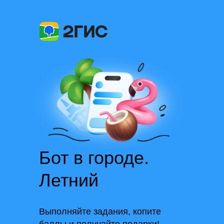
Бот в городе.
Летний
Выполняйте задания, копите