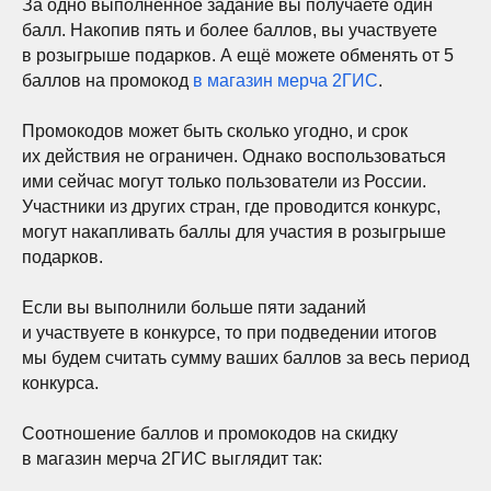
За одно выполненное задание вы получаете один
балл. Накопив пять и более баллов, вы участвуете
в розыгрыше подарков. А ещё можете обменять от 5
баллов на промокод
в магазин мерча 2ГИС
.
Промокодов может быть сколько угодно, и срок
их действия не ограничен. Однако воспользоваться
ими сейчас могут только пользователи из России.
Участники из других стран, где проводится конкурс,
могут накапливать баллы для участия в розыгрыше
подарков.
Если вы выполнили больше пяти заданий
и участвуете в конкурсе, то при подведении итогов
мы будем считать сумму ваших баллов за весь период
конкурса.
Соотношение баллов и промокодов на скидку
в магазин мерча 2ГИС выглядит так: