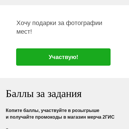
Хочу подарки за фотографии
мест!
Участвую!
Баллы за задания
Копите баллы, участвуйте в розыгрыше
и получайте промокоды в магазин мерча 2ГИС