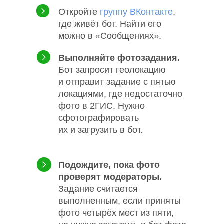
Откройте
группу ВКонтакте
,
где живёт бот. Найти его
можно в «Сообщениях».
Выполняйте фотозадания.
Бот запросит геолокацию
и отправит задание с пятью
локациями, где недостаточно
фото в 2ГИС. Нужно
сфотографировать
их и загрузить в бот.
Подождите, пока фото
проверят модераторы.
Задание считается
выполненным, если приняты
фото четырёх мест из пяти,