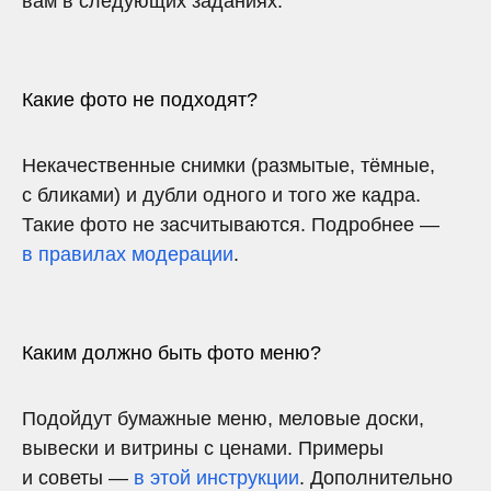
вам в следующих заданиях.
Какие фото не подходят?
Некачественные снимки (размытые, тёмные,
с бликами) и дубли одного и того же кадра.
Такие фото не засчитываются. Подробнее —
в правилах модерации
.
Каким должно быть фото меню?
Подойдут бумажные меню, меловые доски,
вывески и витрины с ценами. Примеры
и советы —
в этой инструкции
. Дополнительно