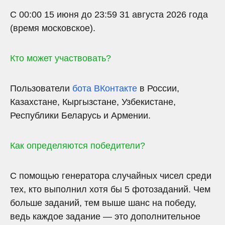
С 00:00 15 июня до 23:59 31 августа 2026 года
(время московское).
Кто может участвовать?
Пользователи
бота ВКонтакте
в России,
Казахстане, Кыргызстане, Узбекистане,
Республики Беларусь и Армении.
Как определяются победители?
С помощью генератора случайных чисел среди
тех, кто выполнил хотя бы 5 фотозаданий. Чем
больше заданий, тем выше шанс на победу,
ведь каждое задание — это дополнительное