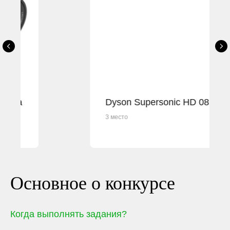
Dyson Supersonic HD 08
3 место
Основное о конкурсе
Когда выполнять задания?