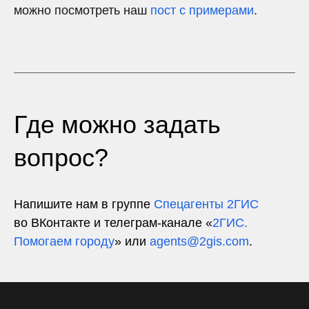
можно посмотреть наш
пост с примерами
.
Где можно задать
вопрос?
Напишите нам в группе
Спецагенты 2ГИС
во ВКонтакте и телеграм-канале «
2ГИС.
Помогаем городу
» или
agents@2gis.com
.