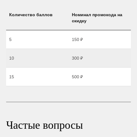
Количество баллов
Номинал промокода на
скидку
5
150 ₽
10
300 ₽
15
500 ₽
Частые вопросы