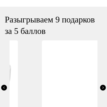
Разыгрываем 9 подарков
за 5 баллов