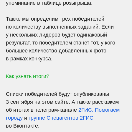
упоминание в таблице розыгрыша.
Также мы определим трёх победителей
по количеству выполненных заданий. Если
у нескольких лидеров будет одинаковый
результат, то победителем станет тот, у кого
большее количество добавленных фото
в рамках конкурса.
Как узнать итоги?
Списки победителей будут опубликованы
3 сентября на этом сайте. А также расскажем
об итогах в телеграм-канале
2ГИС. Помогаем
городу
и
группе Спецагентов 2ГИС
во Вконтакте.