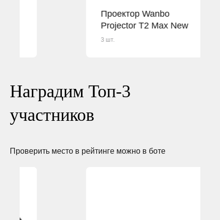
Проектор Wanbo
Projector T2 Max New
3 шт.
Наградим Топ-3
участников
Проверить место в рейтинге можно в боте