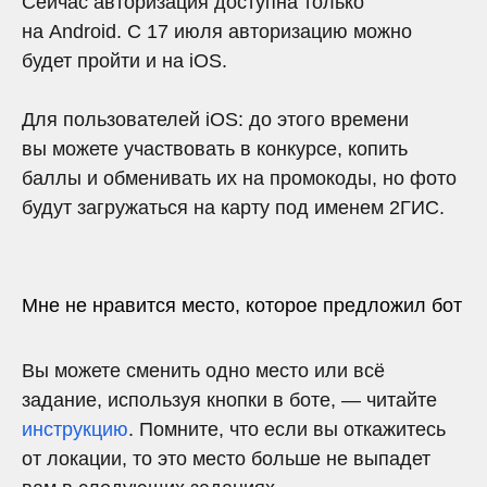
Сейчас авторизация доступна только
на Android. С 17 июля авторизацию можно
будет пройти и на iOS.
Для пользователей iOS: до этого времени
вы можете участвовать в конкурсе, копить
баллы и обменивать их на промокоды, но фото
будут загружаться на карту под именем 2ГИС.
Мне не нравится место, которое предложил бот
Вы можете сменить одно место или всё
задание, используя кнопки в боте, — читайте
инструкцию
. Помните, что если вы откажитесь
от локации, то это место больше не выпадет