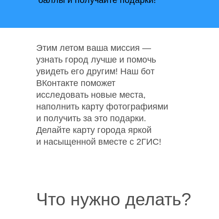
баллы и получайте подарки!
Этим летом ваша миссия —
узнать город лучше и помочь
увидеть его другим! Наш бот
ВКонтакте поможет
исследовать новые места,
наполнить карту фотографиями
и получить за это подарки.
Делайте карту города яркой
и насыщенной вместе с 2ГИС!
Что нужно делать?