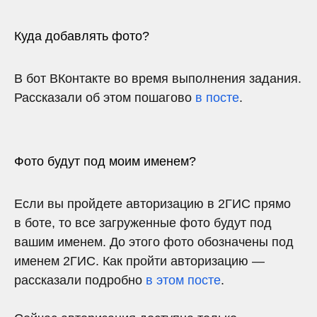
Куда добавлять фото?
В бот ВКонтакте во время выполнения задания.
Рассказали об этом пошагово
в посте
.
Фото будут под моим именем?
Если вы пройдете авторизацию в 2ГИС прямо
в боте, то все загруженные фото будут под
вашим именем. До этого фото обозначены под
именем 2ГИС. Как пройти авторизацию —
рассказали подробно
в этом посте
.