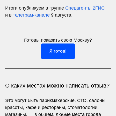
Итоги опубликуем в группе
Спецагенты 2ГИС
и в
телеграм-канале
9 августа.
Готовы показать свою Москву?
Я готов!
О каких местах можно написать отзыв?
Это могут быть парикмахерские, СТО, салоны
красоты, кафе и рестораны, стоматологии,
магазины, — в общем, любые места города