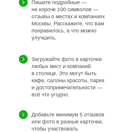
Пишите подробные —
не короче 100 символов —
отзывы о местах и компаниях
Москвы. Расскажите, что вам
понравилось, а что можно
улучшить.
Загружайте фото в карточки
любых мест и компаний
в столице. Это могут быть
кафе, салоны красоты, парки
и достопримечательности —
всё что угодно.
Добавьте минимум 5 отзывов
или фото в разные карточки,
чтобы участвовать