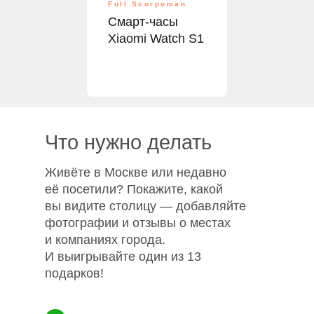
Full Scorpoman
Смарт-часы
Xiaomi Watch S1
Что нужно делать
Живёте в Москве или недавно
её посетили? Покажите, какой
вы видите столицу — добавляйте
фотографии и отзывы о местах
и компаниях города.
И выигрывайте один из 13
подарков!