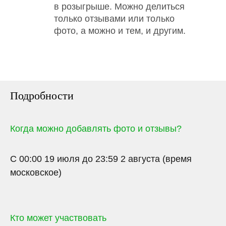
в розыгрыше. Можно делиться
только отзывами или только
фото, а можно и тем, и другим.
Подробности
Когда можно добавлять фото и отзывы?
С 00:00 19 июля до 23:59 2 августа (время
московское)
Кто может участвовать