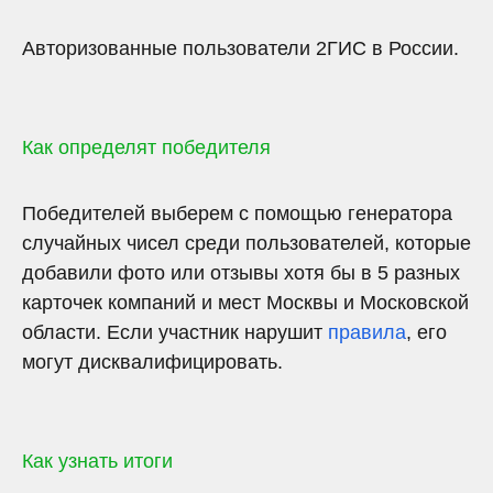
Авторизованные пользователи 2ГИС в России.
Как определят победителя
Победителей выберем с помощью генератора
случайных чисел среди пользователей, которые
добавили фото или отзывы хотя бы в 5 разных
карточек компаний и мест Москвы и Московской
области. Если участник нарушит
правила
, его
могут дисквалифицировать.
Как узнать итоги