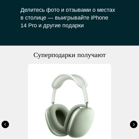
Делитесь фото и отзывами о местах
в столице — выигрывайте iPhone
14 Pro и другие подарки
Суперподарки получают