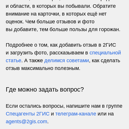
и области, в которых вы побывали. Обратите
внимание на карточки, в которых ещё нет
оценок. Чем больше отзывов и фото
вы добавите, тем больше пользы для горожан.
Подробнее о том, как добавить отзыв в 2ГИС
и загрузить фото, рассказываем в
специальной
статье
. А также
делимся советами
, как сделать
отзыв максимально полезным.
Где можно задать вопрос?
Если остались вопросы, напишите нам в группе
Спецагенты 2ГИС
и
телеграм-канале
или на
agents@2gis.com
.