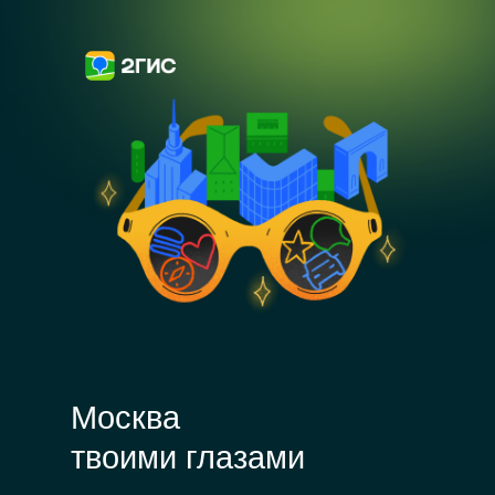
Москва
твоими глазами